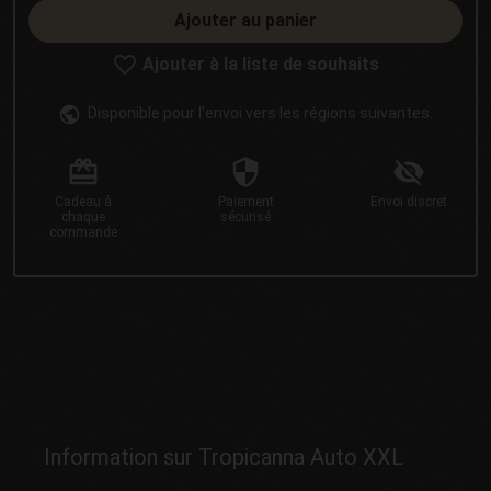
Ajouter au panier
Ajouter à la liste de souhaits
Disponible pour l'envoi vers les régions suivantes.
Cadeau
à
Paiement
Envoi
discret
chaque
sécurisé
commande
Information sur Tropicanna Auto XXL