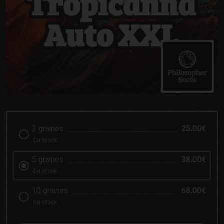
3 graines
25.00€
En stock
5 graines
38.00€
En stock
10 graines
68.00€
En stock