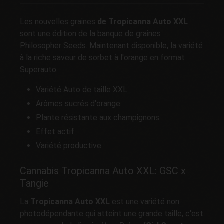
Les nouvelles graines
de Tropicanna Auto XXL
sont une édition de la banque de graines
Philosopher Seeds. Maintenant disponible, la variété
à la riche saveur de sorbet à l'orange en format
Superauto.
Variété Auto de taille XXL
Arômes sucrés d'orange
Plante résistante aux champignons
Effet actif
Variété productive
Cannabis Tropicanna Auto XXL: GSC x
Tangie
La
Tropicanna Auto XXL
est une variété non
photodépendante qui atteint une grande taille, c'est