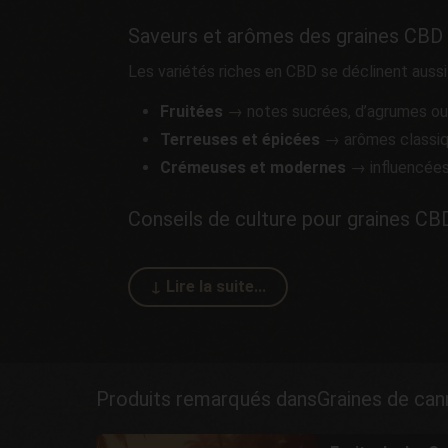
Saveurs et arômes des graines CBD
Les variétés riches en CBD se déclinent aussi 
Fruitées
→ notes sucrées, d’agrumes ou 
Terreuses et épicées
→ arômes classiq
Crémeuses et modernes
→ influencées
Conseils de culture pour graines CB
Produits remarqués dansGraines de ca