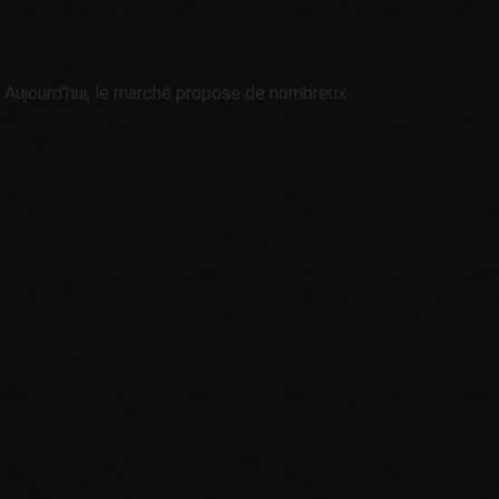
. Aujourd’hui, le marché propose de nombreux