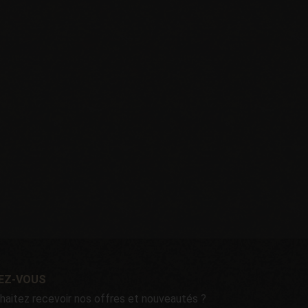
VEZ-VOUS
haitez recevoir nos offres et nouveautés ?