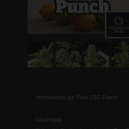
Information sur Pure CBD Punch
Génétique