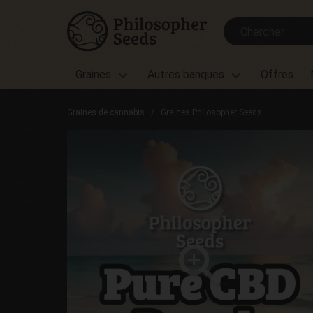
Graines
Autres banques
Offres
Graines de cannabis
Graines Philosopher Seeds