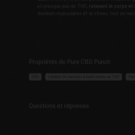
et presque pas de THC,
relaxant le corps et 
douleurs musculaires et le stress, tout en laissa
Propriétés de Pure CBD Punch
CBD
Variétés de cannabis à faible teneur en THC
Fém
Questions et réponses