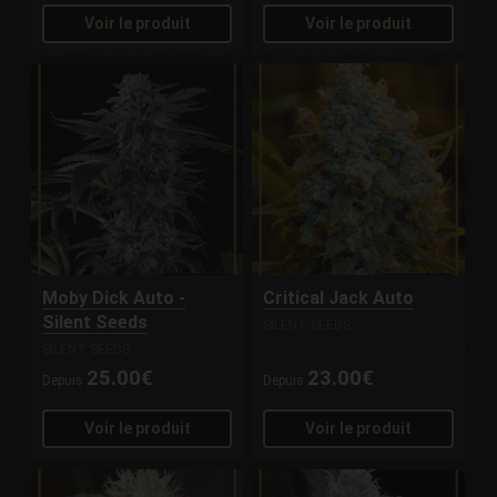
Voir le produit
Voir le produit
Moby Dick Auto -
Critical Jack Auto
Silent Seeds
SILENT SEEDS
SILENT SEEDS
25.00€
23.00€
Depuis
Depuis
Voir le produit
Voir le produit