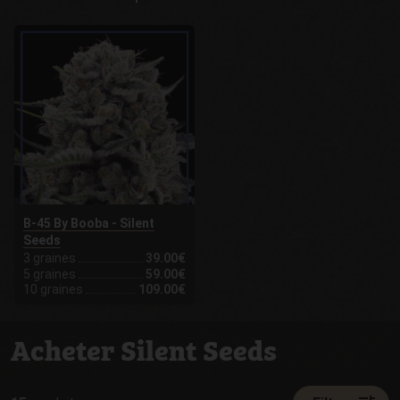
B-45 By Booba - Silent
Seeds
3 graines
39.00€
5 graines
59.00€
10 graines
109.00€
Acheter Silent Seeds