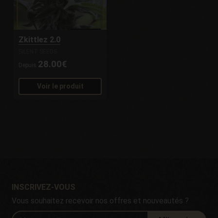
Zkittlez 2.0
SILENT SEEDS
28.00€
Depuis
Voir le produit
INSCRIVEZ-VOUS
Vous souhaitez recevoir nos offres et nouveautés ?