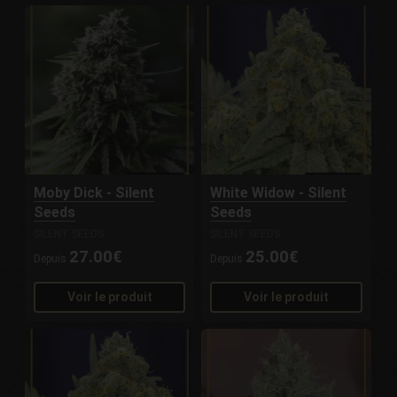
Moby Dick - Silent
White Widow - Silent
Seeds
Seeds
SILENT SEEDS
SILENT SEEDS
27.00€
25.00€
Depuis
Depuis
Voir le produit
Voir le produit