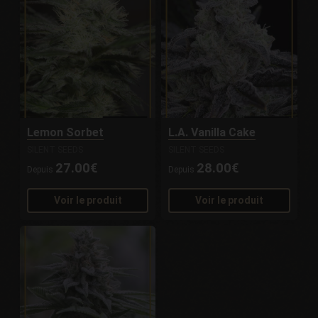
Lemon Sorbet
L.A. Vanilla Cake
SILENT SEEDS
SILENT SEEDS
27.00€
28.00€
Depuis
Depuis
Voir le produit
Voir le produit