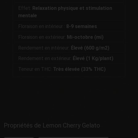
Effet:
Relaxation physique et stimulation
mentale
Floraison en intérieur :
8-9 semaines
Floraison en extérieur:
Mi-octobre (mi)
Rendement en intérieur:
É
levé (600 g/m2)
Rendement en extérieur:
Élevé (1 Kg/plant)
Teneur en THC:
Très élevée (33% THC)
Propriétés de Lemon Cherry Gelato