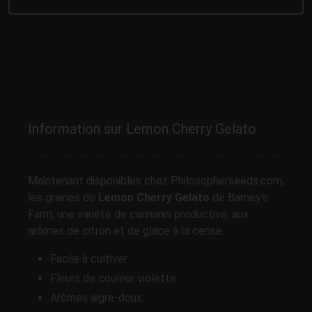
Information sur Lemon Cherry Gelato
Maintenant disponibles chez Philosopherseeds.com,
les graines de
Lemon Cherry Gelato
de Barney's
Farm, une variété de cannanis productive, aux
arômes de citron et de glace à la cerise.
Facile à cultiver
Fleurs de couleur violette
Arômes aigre-doux