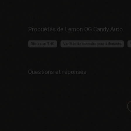
Propriétés de Lemon OG Candy Auto
Riches en THC
Variétés de cannabis pour débutants
Questions et réponses