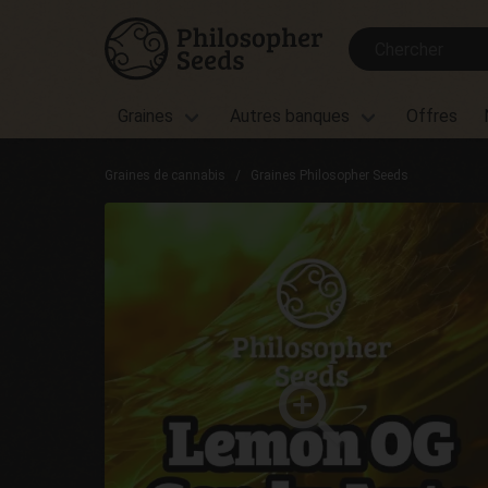
Graines
Autres banques
Offres
Graines de cannabis
Graines Philosopher Seeds