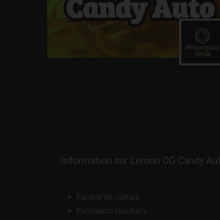
Information sur Lemon OG Candy Au
Facilité de culture
Excellents résultats