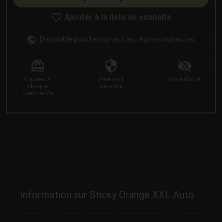
Ajouter à la liste de souhaits
Disponible pour l'envoi vers les régions suivantes.
Cadeau
à
Paiement
Envoi
discret
chaque
sécurisé
commande
Information sur Sticky Orange XXL Auto