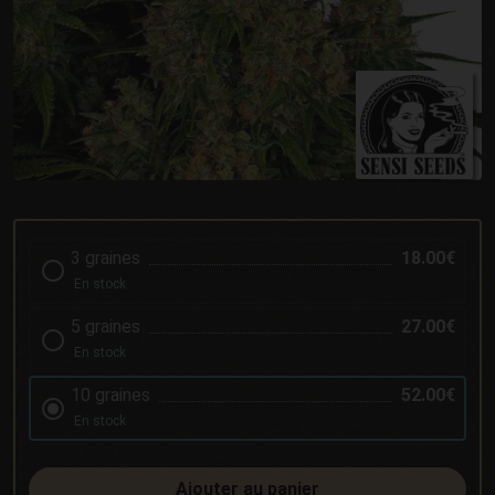
3 graines
18.00€
En stock
5 graines
27.00€
En stock
10 graines
52.00€
En stock
Ajouter au panier