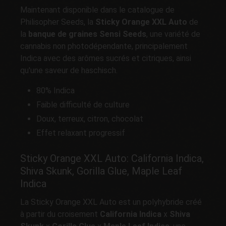
Maintenant disponible dans le catalogue de
Philisopher Seeds, la
Sticky Orange
XXL Auto
de
la
banque de graines Sensi Seeds
, une variété de
cannabis non photodépendante, principalement
Indica avec des arômes sucrés et citriques, ainsi
qu'une saveur de haschisch.
80% Indica
Faible difficulté de culture
Doux, terreux, citron, chocolat
Effet relaxant progressif
Sticky Orange XXL Auto: California Indica,
Shiva Skunk, Gorilla Glue, Maple Leaf
Indica
La Sticky Orange XXL Auto est un polyhybride créé
à partir du croisement
California Indica
x
Shiva