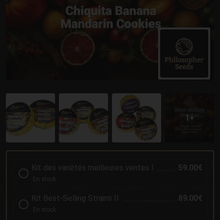
Kit des variétés meilleures ventes I
59.00€
En stock
Kit Best-Selling Strains II
89.00€
En stock