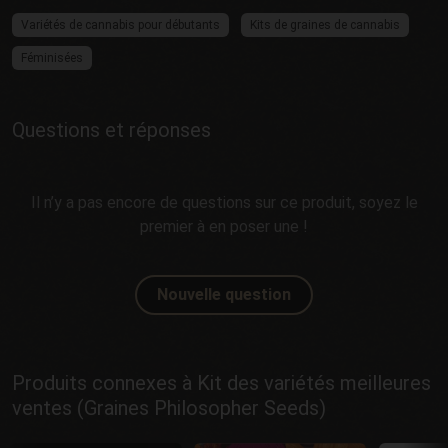
Variétés de cannabis pour débutants
Kits de graines de cannabis
Féminisées
Questions et réponses
Il n’y a pas encore de questions sur ce produit, soyez le
premier à en poser une !
Nouvelle question
Produits connexes à Kit des variétés meilleures
ventes (Graines Philosopher Seeds)