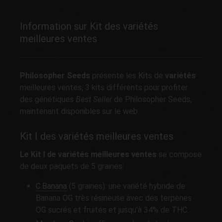
Information sur Kit des variétés
meilleures ventes
Philosopher Seeds
présente les Kits de
variétés
meilleures ventes, 3 kits différents pour profiter
des génétiques
Best Seller
de Philosopher Seeds,
maintenant disponibles sur le web.
Kit I des variétés meilleures ventes
Le Kit I de variétés meilleures ventes
se compose
de deux paquets de 5 graines:
C.Banana
(5 graines): une variété hybride de
Banana OG très résineuse avec des terpènes
OG sucrés et fruités et jusqu'à 34% de THC.