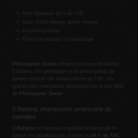
Peut dépasser 30 % de THC
Doux, fruité, banane, arôme terreux
excellente résine
Effet très relaxant et narcotique
Philosopher Seeds
présente sa nouvelle variété
C.Banana, une génétique u a un arôme exquis de
banane mûre et une teneur élevée en THC. Les
graines sont maintenant disponibles sur le site Web
de Philosopher Seeds
.
C.Banana, championne américaine du
cannabis
C.Banana
est devenue populaire en raison de sa
teneur en cannabinoïdes, proche de
34 % de THC
.