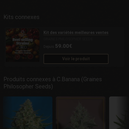
Kits connexes
Kit des variétés meilleures ventes
GRAINES PHILOSOPHER SEEDS
59.00€
Depuis
Voir le produit
Produits connexes à C.Banana (Graines
Philosopher Seeds)