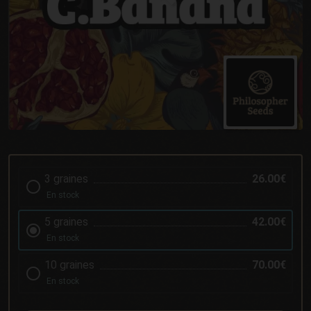
3 graines
26.00€
En stock
5 graines
42.00€
En stock
10 graines
70.00€
En stock