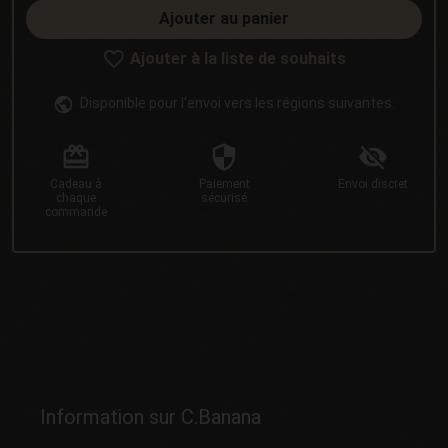
Ajouter au panier
Ajouter à la liste de souhaits
Disponible pour l'envoi vers les régions suivantes.
Cadeau
à
Paiement
Envoi
discret
chaque
sécurisé
commande
Information sur C.Banana