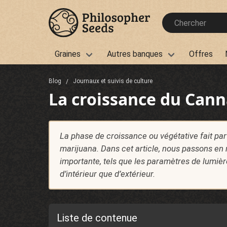
Graines
Autres banques
Offres
Blog
Journaux et suivis de culture
La croissance du Cann
La phase de croissance ou végétative fait par
marijuana. Dans cet article, nous passons en
importante, tels que les paramètres de lumière,
d’intérieur que d’extérieur.
Liste de contenue