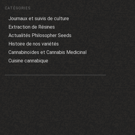
CATÉGORIES
Journaux et suivis de culture
Extraction de Résines
Actualités Philosopher Seeds
Histoire de nos variétés
Cannabinoïdes et Cannabis Medicinal
Cuisine cannabique