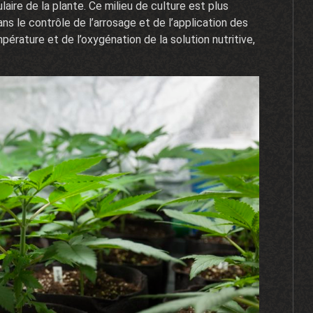
ire de la plante. Ce milieu de culture est plus
ns le contrôle de l’arrosage et de l’application des
érature et de l’oxygénation de la solution nutritive,