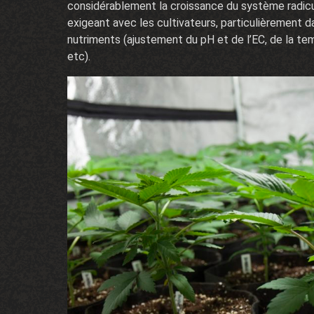
considérablement la croissance du système radicula
exigeant avec les cultivateurs, particulièrement da
nutriments (ajustement du pH et de l’EC, de la temp
etc).