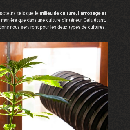
facteurs tels que le
milieu de culture, l’arrosage et
manière que dans une culture d’intérieur. Cela étant,
tions nous serviront pour les deux types de cultures,