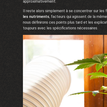
approximativement.
Il reste alors simplement à se concentrer sur les 
les nutriments
, facteurs qui agissent de la même 
nous définirons ces points plus tard et les explica
toujours avec les spécifications nécessaires.