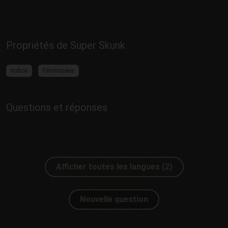
Propriétés de Super Skunk
Indica
Féminisées
Questions et réponses
Afficher toutes les langues (2)
Nouvelle question