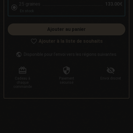
25 graines
133.00€
En stock
Ajouter au panier
Ajouter à la liste de souhaits
Disponible pour l'envoi vers les régions suivantes.
Cadeau
à
Paiement
Envoi
discret
chaque
sécurisé
commande