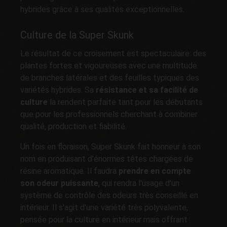
hybrides grâce à ses qualités exceptionnelles.
Culture de la Super Skunk
Le résultat de ce croisement est spectaculaire: des
plantes fortes et vigoureuses avec une multitude
de branches latérales et des feuilles typiques des
variétés hybrides. Sa
résistance et sa facilité de
culture
la rendent parfaite tant pour les débutants
que pour les professionnels cherchant à combiner
qualité, production et fiabilité.
Un fois en floraison, Super Skunk fait honneur à son
nom en produisant d'énormes têtes chargées de
résine aromatique. Il faudra
prendre en compte
son odeur puissante
, qui rendra l'usage d'un
système de contrôle des odeurs très conseillé en
intérieur. Il s'agit d'une variété très polyvalente,
pensée pour la culture en intérieur mais offrant