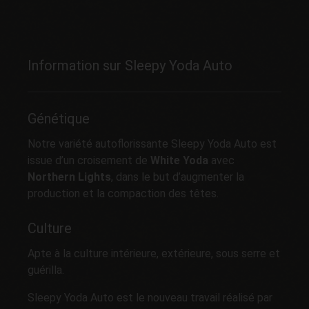
Information sur Sleepy Yoda Auto
Génétique
Notre variété autoflorissante Sleepy Yoda Auto est
issue d’un croisement de
White Yoda
avec
Northern Lights
, dans le but d’augmenter la
production et la compaction des têtes.
Culture
Apte à la culture intérieure, extérieure, sous serre et
guérilla.
Sleepy Yoda Auto est le nouveau travail réalisé par