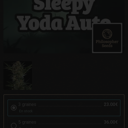
3 graines
23.00€
En stock
5 graines
36.00€