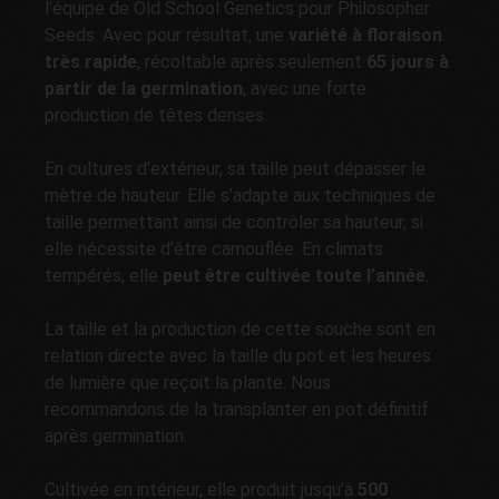
l’équipe de Old School Genetics pour Philosopher
Seeds. Avec pour résultat, une
variété à floraison
très rapide
, récoltable après seulement
65 jours à
partir de la germination
, avec une forte
production de têtes denses.
En cultures d’extérieur, sa taille peut dépasser le
mètre de hauteur. Elle s’adapte aux techniques de
taille permettant ainsi de contrôler sa hauteur, si
elle nécessite d’être camouflée. En climats
tempérés, elle
peut être cultivée toute l’année
.
La taille et la production de cette souche sont en
relation directe avec la taille du pot et les heures
de lumière que reçoit la plante. Nous
recommandons de la transplanter en pot définitif
après germination.
Cultivée en intérieur, elle produit jusqu’à
500