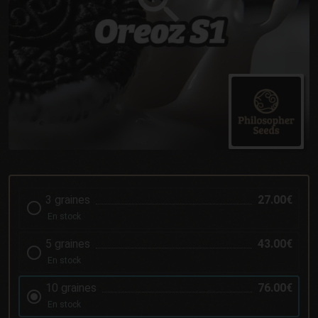
3 graines
27.00€
En stock
5 graines
43.00€
En stock
10 graines
76.00€
En stock