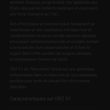
améliore l'humeur, ce qui la rend très appréciée aux
États-Unis par les patients médicaux et ceux ayant
une forte tolérance au THC.
Son effet joyeux et motivant peut facilement se
transformer en une expérience introspective et
contemplative lorsqu'un certain seuil est dépassé,
provoquant sécheresse buccale et oculaire, incitant
à la recherche d'un canapé proche, et à fixer le
regard dans l'infini pendant de longues périodes
accompagnées d'envies de sucré.
ORZ S1 de Philosopher Seeds est une génétique
indispensable dans la collection de tout passionné,
parfaite pour sortir du placard lors d'occasions
spéciales.
Caractéristiques sur ORZ S1