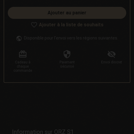
Ajouter au panier
Ajouter à la liste de souhaits
Disponible pour l'envoi vers les régions suivantes.
Cadeau
à
Paiement
Envoi
discret
chaque
sécurisé
commande
Information sur ORZ S1