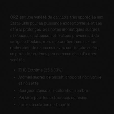
ORZ
est une variété de cannabis très appréciée aux
États-Unis pour sa puissance exceptionnelle et ses
effets prolongés. Ses notes aromatiques sucrées
et douces, onctueuses et lactées proviennent de
sa lignée Cookies, mais elle contient une nuance
recherchée de cacao noir avec une touche amère,
un profil de terpènes peu commun dans d'autres
variétés.
THC Extrême (25 à 33%)
Arômes sucrés de biscuit, chocolat noir, vanille
et noisette
Bourgeon dense à la coloration sombre
Parfaite pour les extractions de résine
Forte stimulation de l'appétit